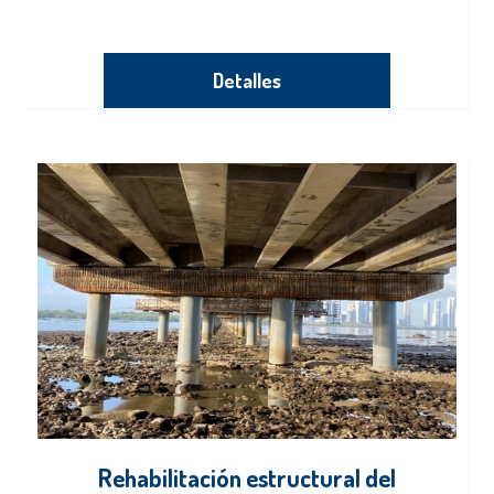
Detalles
Rehabilitación estructural del