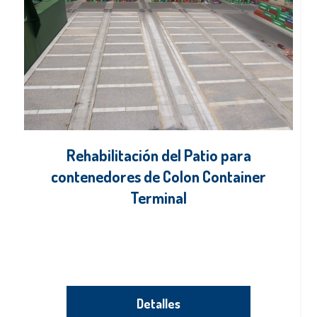
Rehabilitación del Patio para
contenedores de Colon Container
Terminal
Detalles