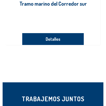
Tramo marino del Corredor sur
Detalles
TRABAJEMOS JUNTOS