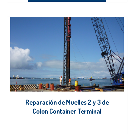
Reparación de Muelles 2 y 3 de
Colon Container Terminal