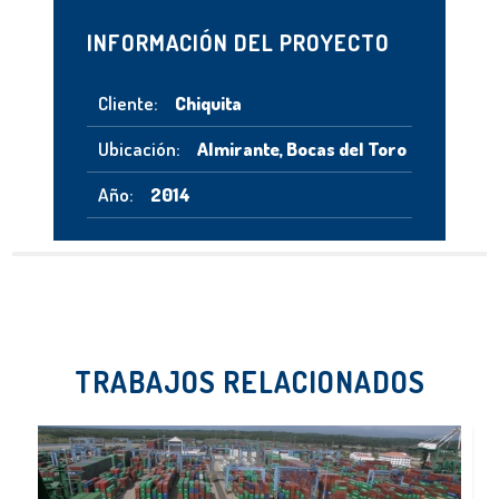
INFORMACIÓN DEL PROYECTO
Cliente:
Chiquita
Ubicación:
Almirante, Bocas del Toro
Año:
2014
TRABAJOS RELACIONADOS