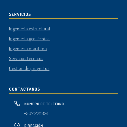
SERVICIOS
Ingeniería estructural
Ingeniería geotécnica
Ingeniería marítima
Servicios técnicos
Gestión de proyectos
CONTACTANOS
NÚMERO DE TELÉFONO
+507 2711824
DIRECCIÓN