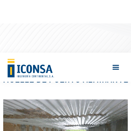
REPARACIÓN ESTRUCTURAL DEL
MUELLE DE PUERTO ALMIRANTE