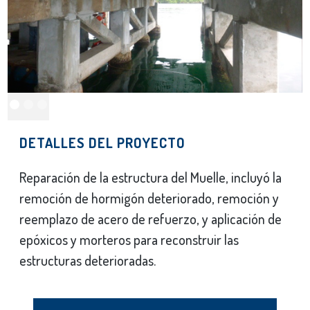
DETALLES DEL PROYECTO
Reparación de la estructura del Muelle, incluyó la
remoción de hormigón deteriorado, remoción y
reemplazo de acero de refuerzo, y aplicación de
epóxicos y morteros para reconstruir las
estructuras deterioradas.